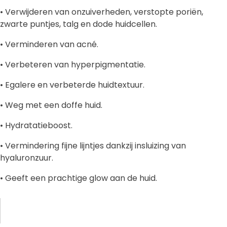
• Verwijderen van onzuiverheden, verstopte poriën,
zwarte puntjes, talg en dode huidcellen.
• Verminderen van acné.
• Verbeteren van hyperpigmentatie.
• Egalere en verbeterde huidtextuur.
• Weg met een doffe huid.
• Hydratatieboost.
• Vermindering fijne lijntjes dankzij insluizing van
hyaluronzuur.
• Geeft een prachtige glow aan de huid.