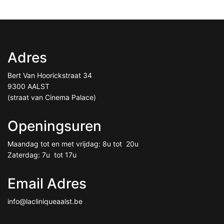
Adres
Bert Van Hoorickstraat 34
9300 AALST
(straat van Cinema Palace)
Openingsuren
Maandag tot en met vrijdag: 8u tot 20u
Zaterdag: 7u tot 17u
Email Adres
info@lacliniqueaalst.be