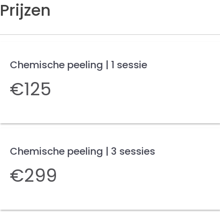
Prijzen
Chemische peeling | 1 sessie
€125
Chemische peeling | 3 sessies
€299